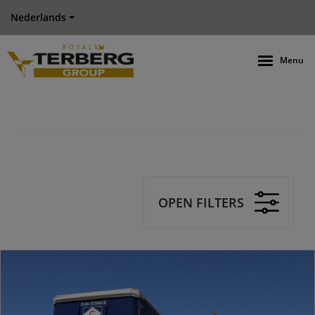
Nederlands
Menu
OPEN FILTERS