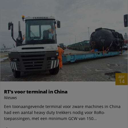
apr
14
RT‘s voor terminal in China
Nieuws
Een toonaangevende terminal voor zware machines in China
had een aantal heavy duty trekkers nodig voor RoRo-
toepassingen, met een minimum GCW van 150...