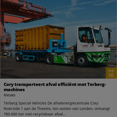
feb
06
Cory transporteert afval efficiënt met Terberg-
machines
Nieuws
Terberg Special Vehicles De afvalenergiecentrale Cory
Riverside 1 aan de Theems, ten oosten van Londen, ontvangt
789.000 ton niet-recyclebaar afval...