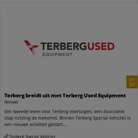
jul
30
Terberg breidt uit met Terberg Used Equipment
Nieuws
Een tweede leven voor Terberg voertuigen; een duurzame
stap richting de toekomst. Binnen Terberg Special Vehicles is
een nieuwe activiteit gestart...
Terberg Special Vehicles