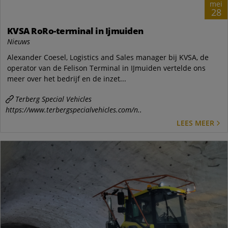
mei
28
KVSA RoRo-terminal in Ijmuiden
Nieuws
Alexander Coesel, Logistics and Sales manager bij KVSA, de
operator van de Felison Terminal in IJmuiden vertelde ons
meer over het bedrijf en de inzet...
Terberg Special Vehicles
https://www.terbergspecialvehicles.com/n..
LEES MEER