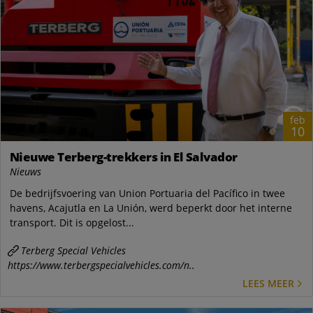
feb
10
Nieuwe Terberg-trekkers in El Salvador
Nieuws
De bedrijfsvoering van Union Portuaria del Pacífico in twee
havens, Acajutla en La Unión, werd beperkt door het interne
transport. Dit is opgelost...
Terberg Special Vehicles
https://www.terbergspecialvehicles.com/n..
LEES MEER