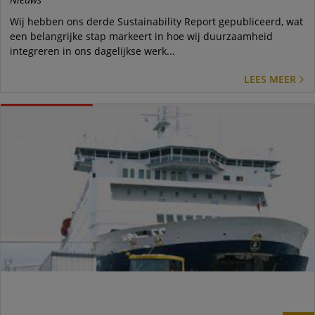
Wij hebben ons derde Sustainability Report gepubliceerd, wat
een belangrijke stap markeert in hoe wij duurzaamheid
integreren in ons dagelijkse werk...
LEES MEER