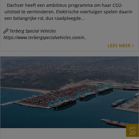
Dachser heeft een ambitieus programma om haar CO2-
uitstoot te verminderen. Elektrische voertuigen spelen daarin
een belangrijke rol, dus raadpleegde...
Terberg Special Vehicles
https://www.terbergspecialvehicles.com/n..
LEES MEER
jan
20